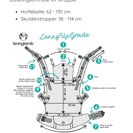
Hoftebelte: 62 - 135 cm
Skulderstropper: 36 - 114 cm