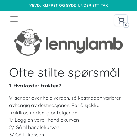
VEVD, KLIPPET OG SYDD UNDER ETT TAK
0
Ofte stilte spørsmål
1. Hva koster frakten?
Vi sender over hele verden, så kostnaden varierer
avhengig av destinasjonen. For å sjekke
fraktkostnaden, gjør følgende:
1/ Legg en vare i handlekurven
2/ Gå til handlekurven
3/ Gå til kassen