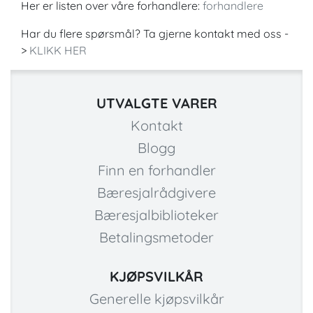
Her er listen over våre forhandlere:
forhandlere
Har du flere spørsmål? Ta gjerne kontakt med oss -
>
KLIKK HER
UTVALGTE VARER
Kontakt
Blogg
Finn en forhandler
Bæresjalrådgivere
Bæresjalbiblioteker
Betalingsmetoder
KJØPSVILKÅR
Generelle kjøpsvilkår