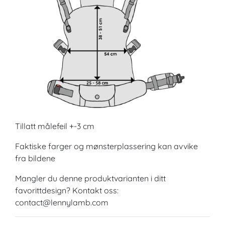
Tillatt målefeil +-3 cm
Faktiske farger og mønsterplassering kan avvike
fra bildene
Mangler du denne produktvarianten i ditt
favorittdesign? Kontakt oss:
contact@lennylamb.com