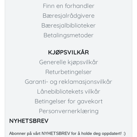
Finn en forhandler
Bæresjalrådgivere
Bæresjalbiblioteker
Betalingsmetoder
KJØPSVILKÅR
Generelle kjøpsvilkår
Returbetingelser
Garanti- og reklamasjonsvilkår
Lånebibliotekets vilkår
Betingelser for gavekort
Personvernerklæring
NYHETSBREV
Abonner på vårt NYHETSBREV for å holde deg oppdatert! :)