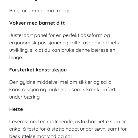
Bak, for – mage mot mage
Vokser med barnet ditt
Justerbart panel for en perfekt passform og
ergonomisk posisjonering i alle faser av barnets
utvikling, slik at du kan bruke denne bæreselen
lenge
Forsterket konstruksjon
Den gyldne middelvei mellom sikker og solid
konstruksjon og mykheten som sikrer komfort
under bæring
Hette
Leveres med en matchende, avtakbar hette som er
enkel å feste for å støtte hodet under søvn, samt for
beskyttelse mot vind og sol