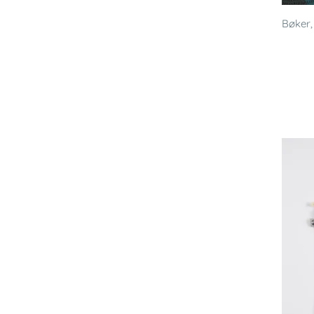
Bøker, 