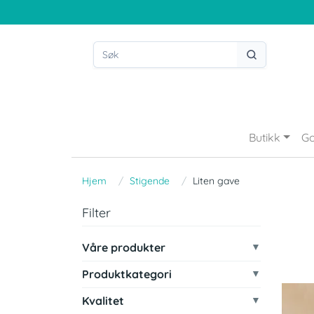
Butikk
Go
Hjem
Stigende
Liten gave
Filter
Våre produkter
Produktkategori
Kvalitet