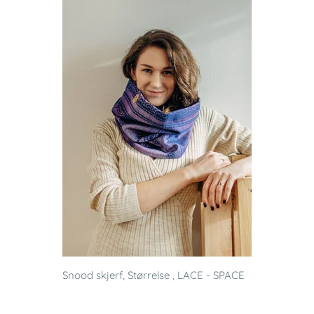
Snood skjerf, Størrelse , LACE - SPACE