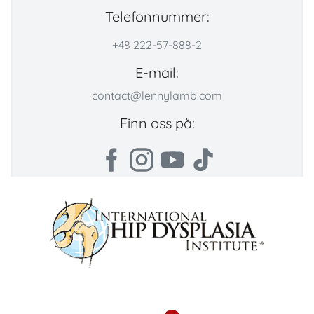
Telefonnummer:
+48 222-57-888-2
E-mail:
contact@lennylamb.com
Finn oss på: