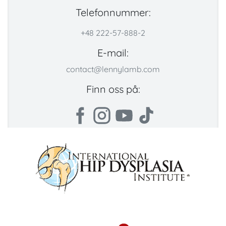
Telefonnummer:
+48 222-57-888-2
E-mail:
contact@lennylamb.com
Finn oss på: