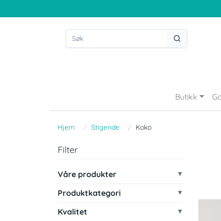
Butikk
Go
Hjem
Stigende
Koko
Filter
Våre produkter
Produktkategori
Kvalitet