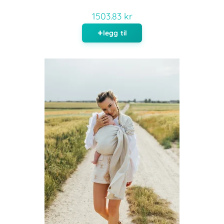
1503.83 kr
legg til