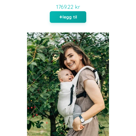
1769.22 kr
legg til