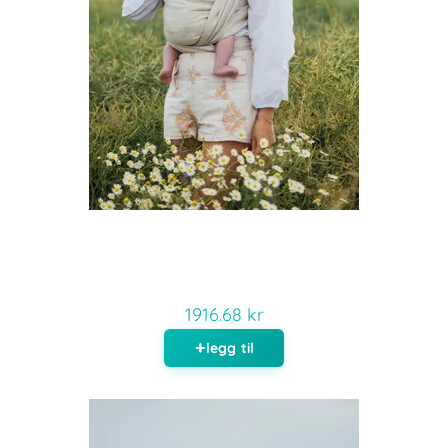
1916.68 kr
legg til