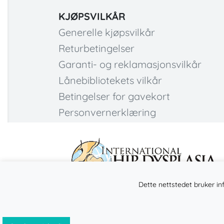
KJØPSVILKÅR
Generelle kjøpsvilkår
Returbetingelser
Garanti- og reklamasjonsvilkår
Lånebibliotekets vilkår
Betingelser for gavekort
Personvernerklæring
Dette nettstedet bruker in