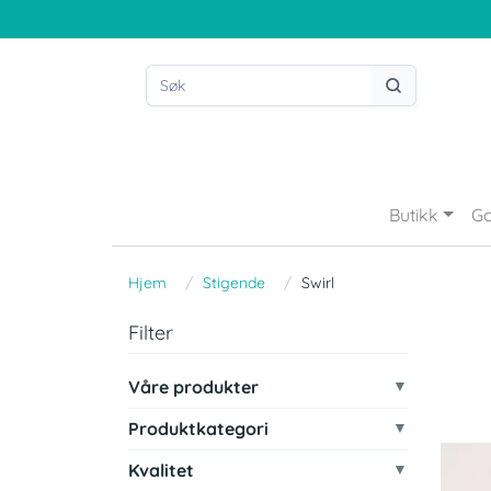
Butikk
Go
Hjem
Stigende
Swirl
Filter
Våre produkter
Produktkategori
Kvalitet