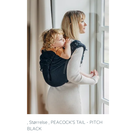
, Størrelse , PEACOCK'S TAIL - PITCH
BLACK