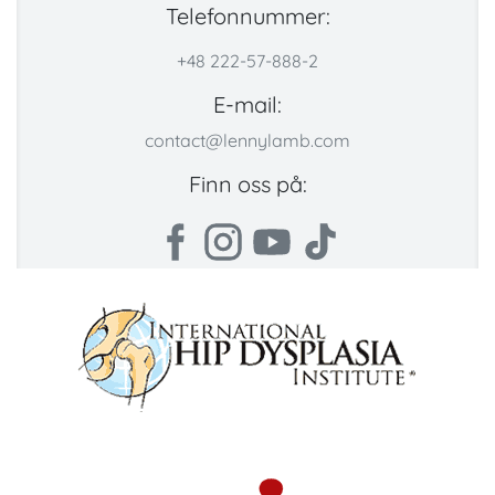
Telefonnummer:
+48 222-57-888-2
E-mail:
contact@lennylamb.com
Finn oss på: