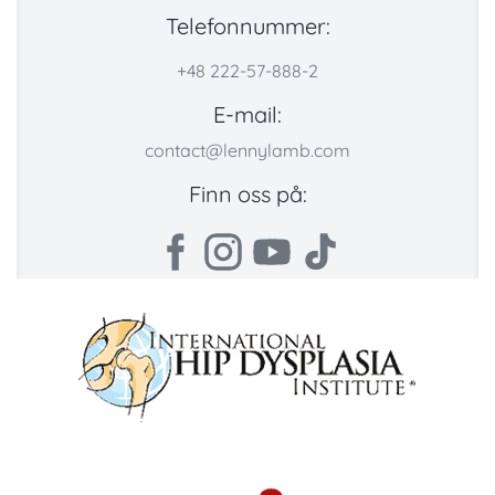
Telefonnummer:
+48 222-57-888-2
E-mail:
contact@lennylamb.com
Finn oss på: