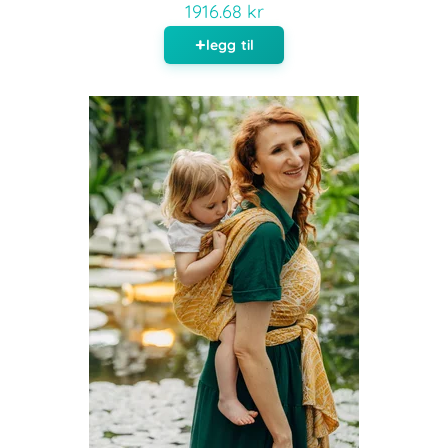
1916.68 kr
legg til