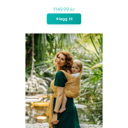
1149.99 kr
legg til