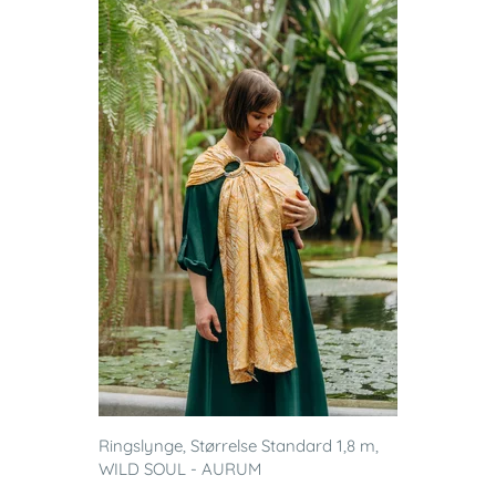
Ringslynge, Størrelse Standard 1,8 m,
WILD SOUL - AURUM